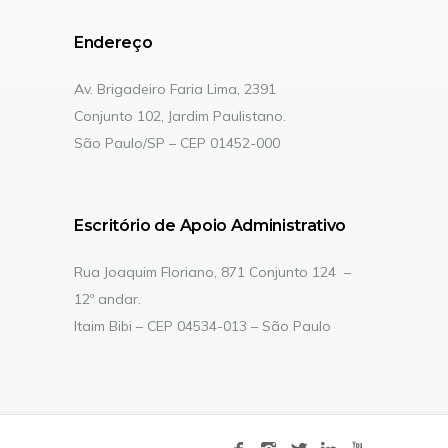
Endereço
Av. Brigadeiro Faria Lima, 2391
Conjunto 102, Jardim Paulistano.
São Paulo/SP – CEP 01452-000
Escritório de Apoio Administrativo
Rua Joaquim Floriano, 871 Conjunto 124 –
12º andar.
Itaim Bibi – CEP 04534-013 – São Paulo