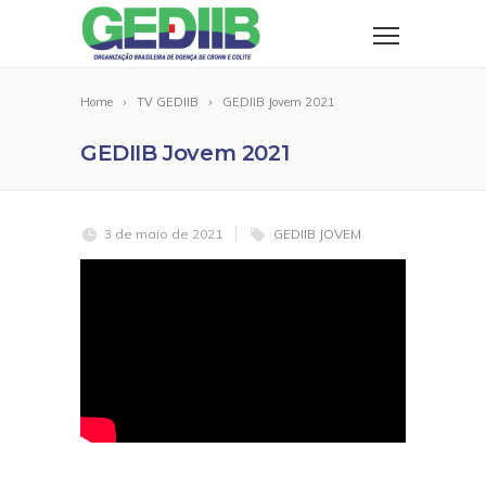
Home
TV GEDIIB
GEDIIB Jovem 2021
GEDIIB Jovem 2021
3 de maio de 2021
GEDIIB JOVEM