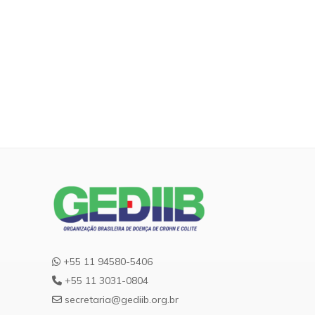
+55 11 94580-5406
+55 11 3031-0804
secretaria@gediib.org.br