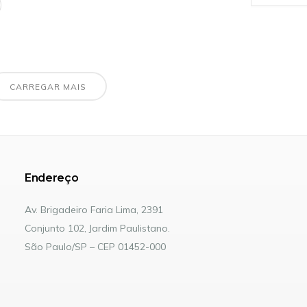
CARREGAR MAIS
Endereço
Av. Brigadeiro Faria Lima, 2391
Conjunto 102, Jardim Paulistano.
São Paulo/SP – CEP 01452-000