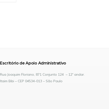
Escritório de Apoio Administrativo
Rua Joaquim Floriano, 871 Conjunto 124 – 12º andar.
Itaim Bibi – CEP 04534-013 – São Paulo