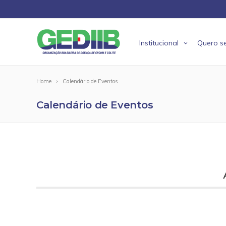
Institucional
Quero se
Home
Calendário de Eventos
Calendário de Eventos