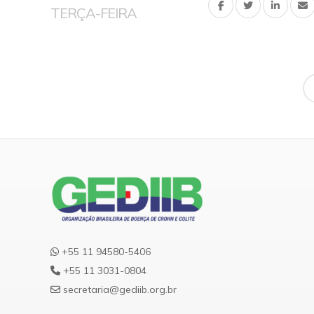
TERÇA-FEIRA
+55 11 94580-5406
+55 11 3031-0804
secretaria@gediib.org.br