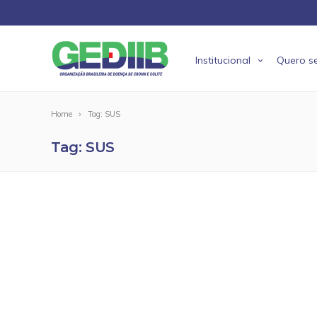
Institucional
Quero se
Home
Tag: SUS
Tag: SUS