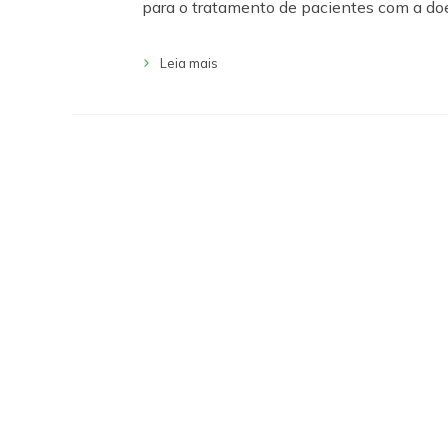
para o tratamento de pacientes com a d
Leia mais