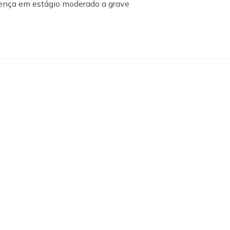
oença em estágio moderado a grave