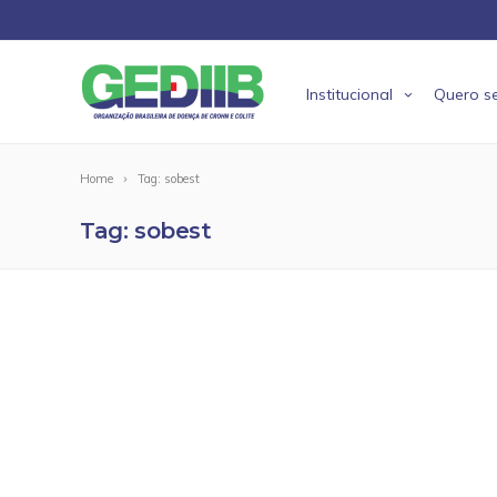
Institucional
Quero se
Home
Tag: sobest
Tag: sobest