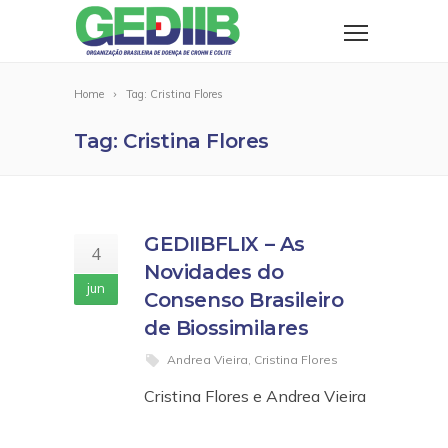
Home
Tag: Cristina Flores
Tag: Cristina Flores
GEDIIBFLIX – As
4
Novidades do
jun
Consenso Brasileiro
de Biossimilares
Andrea Vieira
,
Cristina Flores
Cristina Flores e Andrea Vieira