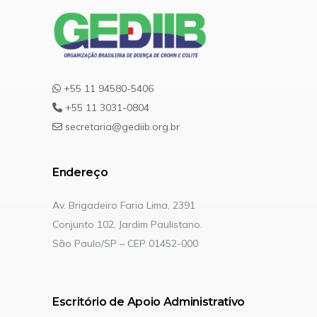
+55 11 94580-5406
+55 11 3031-0804
secretaria@gediib.org.br
Endereço
Av. Brigadeiro Faria Lima, 2391
Conjunto 102, Jardim Paulistano.
São Paulo/SP – CEP 01452-000
Escritório de Apoio Administrativo