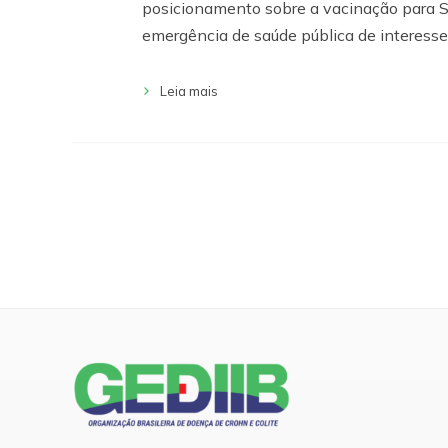
posicionamento sobre a vacinação para
emergência de saúde pública de interesse
Leia mais