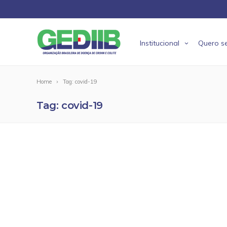
Institucional
Quero se
Home
Tag: covid-19
Tag: covid-19