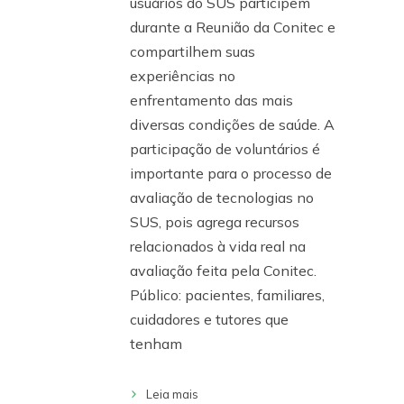
usuários do SUS participem
durante a Reunião da Conitec e
compartilhem suas
experiências no
enfrentamento das mais
diversas condições de saúde. A
participação de voluntários é
importante para o processo de
avaliação de tecnologias no
SUS, pois agrega recursos
relacionados à vida real na
avaliação feita pela Conitec.
Público: pacientes, familiares,
cuidadores e tutores que
tenham
Leia mais