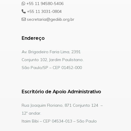
+55 11 94580-5406
+55 11 3031-0804
secretaria@gediib.org.br
Endereço
Av. Brigadeiro Faria Lima, 2391
Conjunto 102, Jardim Paulistano.
São Paulo/SP – CEP 01452-000
Escritório de Apoio Administrativo
Rua Joaquim Floriano, 871 Conjunto 124 –
12º andar.
Itaim Bibi – CEP 04534-013 – São Paulo