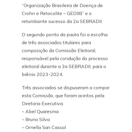
“Organização Brasileira de Doença de
Crohn e Retocolite – GEDIIB” e o
retumbante sucesso da 2a SEBRADII.
O segundo ponto da pauta foi a escolha
de três associados titulares para
composição da Comissão Eleitoral,
responsável pela condução do processo
eleitoral durante a 3a SEBRADII, para o
biênio 2023-2024.
Três associados se dispuseram a compor
esta Comissão, que foram aceitos pela
Diretoria Executiva:
– Abel Quaresma
– Bruno Silva
– Ornella Sari Cassol