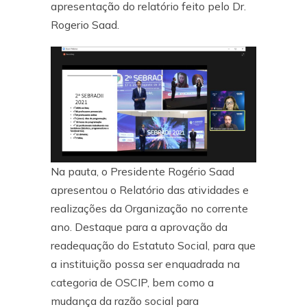
apresentação do relatório feito pelo Dr.
Rogerio Saad.
Na pauta, o Presidente Rogério Saad
apresentou o Relatório das atividades e
realizações da Organização no corrente
ano. Destaque para a aprovação da
readequação do Estatuto Social, para que
a instituição possa ser enquadrada na
categoria de OSCIP, bem como a
mudança da razão social para