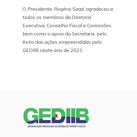
O Presidente, Rogério Saad, agradeceu a
todos os membros da Diretoria
Executiva, Conselho Fiscal e Comissões,
bem como o apoio da Secretaria, pelo
êxito das ações empreendidas pelo
GEDIIB neste ano de 2021.