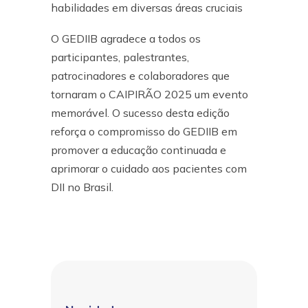
habilidades em diversas áreas cruciais
O GEDIIB agradece a todos os
participantes, palestrantes,
patrocinadores e colaboradores que
tornaram o CAIPIRÃO 2025 um evento
memorável. O sucesso desta edição
reforça o compromisso do GEDIIB em
promover a educação continuada e
aprimorar o cuidado aos pacientes com
DII no Brasil.