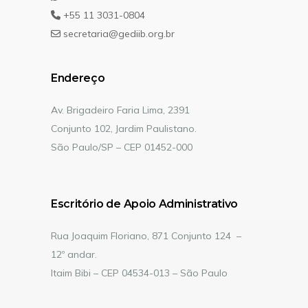
+55 11 3031-0804
secretaria@gediib.org.br
Endereço
Av. Brigadeiro Faria Lima, 2391
Conjunto 102, Jardim Paulistano.
São Paulo/SP – CEP 01452-000
Escritório de Apoio Administrativo
Rua Joaquim Floriano, 871 Conjunto 124 –
12º andar.
Itaim Bibi – CEP 04534-013 – São Paulo