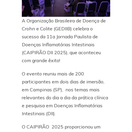
A Organização Brasileira de Doença de
Crohn e Colite (GEDIIB) celebra o
sucesso da 11a Jornada Paulista de
Doenças Inflamatórias Intestinais
(CAIPIRÃO DII 2025), que aconteceu
com grande êxito!
O evento reuniu mais de 200
participantes em dois dias de imersão,
em Campinas (SP), nos temas mais
relevantes do dia a dia da prática clínica
e pesquisa em Doenças Inflamatórias
Intestinais (DII).
O CAIPIRÃO 2025 proporcionou um