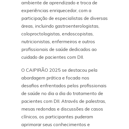
ambiente de aprendizado e troca de
experiências enriquecedor, com a
participação de especialistas de diversas
áreas, incluindo gastroenterologistas,
coloproctologistas, endoscopistas,
nutricionistas, enfermeiros e outros
profissionais de saúde dedicados ao
cuidado de pacientes com DII.
O CAIPIRÃO 2025 se destacou pela
abordagem prática e focada nos
desafios enfrentados pelos profissionais
de saúde no dia a dia do tratamento de
pacientes com DII. Através de palestras,
mesas redondas e discussões de casos
clínicos, os participantes puderam
aprimorar seus conhecimentos e