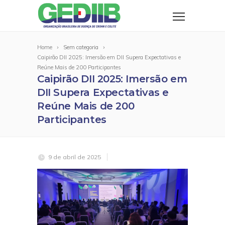
Home
Sem categoria
Caipirão DII 2025: Imersão em DII Supera Expectativas e
Reúne Mais de 200 Participantes
Caipirão DII 2025: Imersão em
DII Supera Expectativas e
Reúne Mais de 200
Participantes
9 de abril de 2025