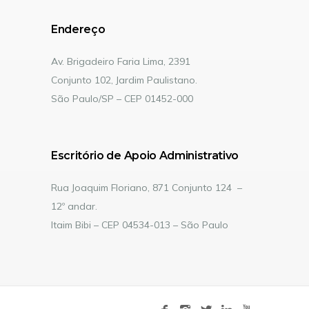
Endereço
Av. Brigadeiro Faria Lima, 2391
Conjunto 102, Jardim Paulistano.
São Paulo/SP – CEP 01452-000
Escritório de Apoio Administrativo
Rua Joaquim Floriano, 871 Conjunto 124 –
12º andar.
Itaim Bibi – CEP 04534-013 – São Paulo