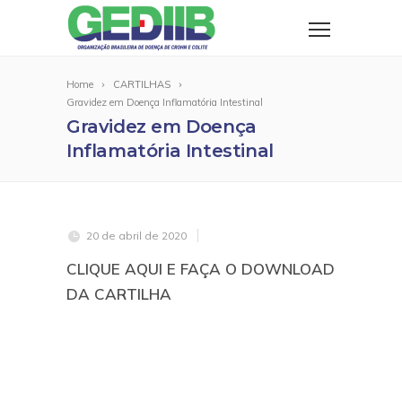
Home
CARTILHAS
Gravidez em Doença Inflamatória Intestinal
Gravidez em Doença
Inflamatória Intestinal
20 de abril de 2020
CLIQUE AQUI E FAÇA O DOWNLOAD
DA CARTILHA