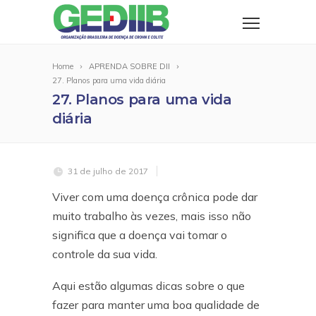
Home
APRENDA SOBRE DII
27. Planos para uma vida diária
27. Planos para uma vida
diária
31 de julho de 2017
Viver com uma doença crônica pode dar
muito trabalho às vezes, mais isso não
significa que a doença vai tomar o
controle da sua vida.
Aqui estão algumas dicas sobre o que
fazer para manter uma boa qualidade de