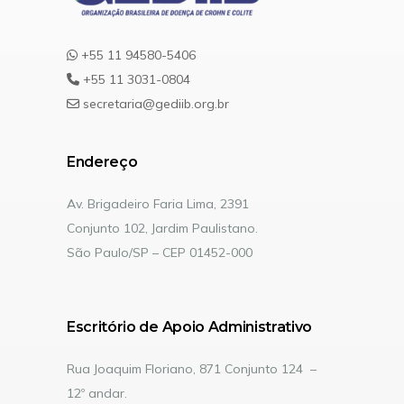
+55 11 94580-5406
+55 11 3031-0804
secretaria@gediib.org.br
Endereço
Av. Brigadeiro Faria Lima, 2391
Conjunto 102, Jardim Paulistano.
São Paulo/SP – CEP 01452-000
Escritório de Apoio Administrativo
Rua Joaquim Floriano, 871 Conjunto 124 –
12º andar.