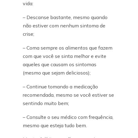
vida:
– Descanse bastante, mesmo quando
não estiver com nenhum sintoma de
crise;
– Coma sempre os alimentos que fazem
com que você se sinta melhor e evite
aqueles que causam os sintomas
(mesmo que sejam deliciosos);
– Continue tomando a medicação
recomendada, mesmo se você estiver se
sentindo muito bem;
– Consulte o seu médico com frequência,
mesmo que esteja tudo bem.