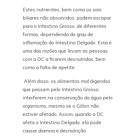
Estes nutrientes, bem como os sais
biliares não absorvidos, podem escapar
para o Intestino Grosso, de diferentes
formas, dependendo do grau de
inflamação do Intestino Delgado. Esta é
uma das razões que levam as pessoas
com a DC a ficarem desnutridas, bem
como a falta de apetite.
Além disso, os alimentos mal digeridos
que passam pelo Intestino Grosso,
interferem na conservação da água pelo
organismo, mesmo se o Cólon não
estiver afetado. Assim, quando a DC
afeta o Intestino Delgado, ela pode
causar diarreia e desnutrição.