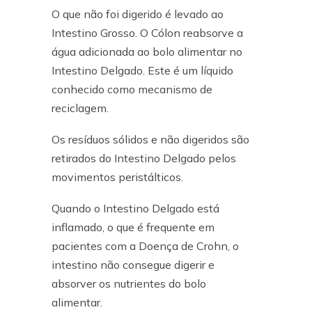
O que não foi digerido é levado ao
Intestino Grosso. O Cólon reabsorve a
água adicionada ao bolo alimentar no
Intestino Delgado. Este é um líquido
conhecido como mecanismo de
reciclagem.
Os resíduos sólidos e não digeridos são
retirados do Intestino Delgado pelos
movimentos peristálticos.
Quando o Intestino Delgado está
inflamado, o que é frequente em
pacientes com a Doença de Crohn, o
intestino não consegue digerir e
absorver os nutrientes do bolo
alimentar.