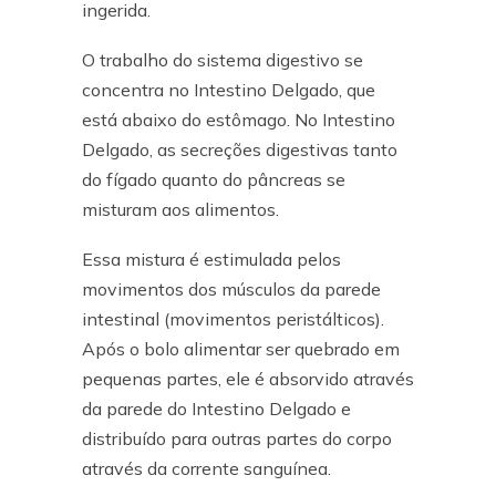
ingerida.
O trabalho do sistema digestivo se
concentra no Intestino Delgado, que
está abaixo do estômago. No Intestino
Delgado, as secreções digestivas tanto
do fígado quanto do pâncreas se
misturam aos alimentos.
Essa mistura é estimulada pelos
movimentos dos músculos da parede
intestinal (movimentos peristálticos).
Após o bolo alimentar ser quebrado em
pequenas partes, ele é absorvido através
da parede do Intestino Delgado e
distribuído para outras partes do corpo
através da corrente sanguínea.