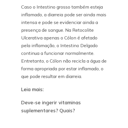
Caso o Intestino grosso também esteja
inflamado, a diarreia pode ser ainda mais
intensa e pode se evidenciar ainda a
presença de sangue. Na Retocolite
Ulcerativa apenas o Cólon é afetado
pela inflamação, o Intestino Delgado
continua a funcionar normalmente.
Entretanto, o Cólon não recicla a água de
forma apropriada por estar inflamado, o
que pode resultar em diarreia.
Leia mais:
Deve-se ingerir vitaminas
suplementares? Quais?