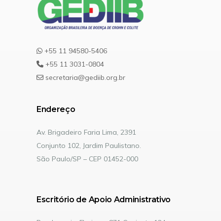
+55 11 94580-5406
+55 11 3031-0804
secretaria@gediib.org.br
Endereço
Av. Brigadeiro Faria Lima, 2391
Conjunto 102, Jardim Paulistano.
São Paulo/SP – CEP 01452-000
Escritório de Apoio Administrativo