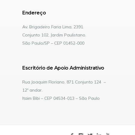
Endereço
Av. Brigadeiro Faria Lima, 2391
Conjunto 102, Jardim Paulistano.
São Paulo/SP – CEP 01452-000
Escritório de Apoio Administrativo
Rua Joaquim Floriano, 871 Conjunto 124 –
12º andar.
Itaim Bibi – CEP 04534-013 – São Paulo