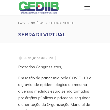
Home
NOTÍCIAS
SEBRADII VIRTUAL
SEBRADII VIRTUAL
26 de junho de 2020
Prezados Congressistas,
Em razão da pandemia pelo COVID-19 e
a gravidade epidemiológica da mesma,
diversas medidas estão sendo tomadas
por órgãos públicos e privados, seguindo
a orientação da Organização Mundial de