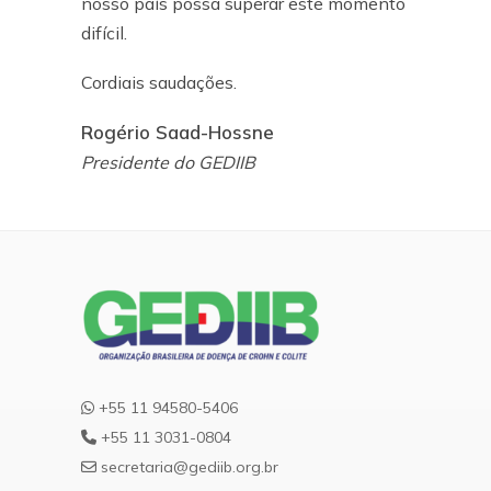
nosso país possa superar este momento
difícil.
Cordiais saudações.
Rogério Saad-Hossne
Presidente do GEDIIB
+55 11 94580-5406
+55 11 3031-0804
secretaria@gediib.org.br