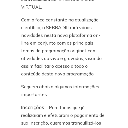
VIRTUAL.
Com o foco constante na atualização
científica, a SEBRADII trará várias
novidades nesta nova plataforma on-
line em conjunto com os principais
temas da programação original, com
atividades ao vivo e gravadas, visando
assim facilitar o acesso a todo o
conteúdo desta nova programação
Seguem abaixo algumas informações
importantes:
Inscrições
– Para todos que já
realizaram e efetuaram o pagamento de
sua inscrição, queremos tranquilizá-los