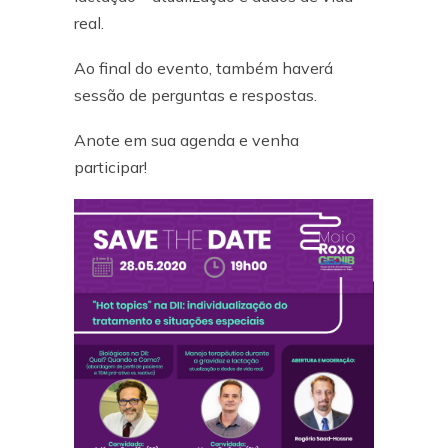
real.
Ao final do evento, também haverá
sessão de perguntas e respostas.
Anote em sua agenda e venha
participar!