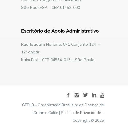
São Paulo/SP – CEP 01452-000
Escritório de Apoio Administrativo
Rua Joaquim Floriano, 871 Conjunto 124 –
12º andar.
Itaim Bibi – CEP 04534-013 – São Paulo
GEDIIB – Organização Brasileira de Doença de
Crohn e Colite |
Política de Privacidade
–
Copyright © 2025