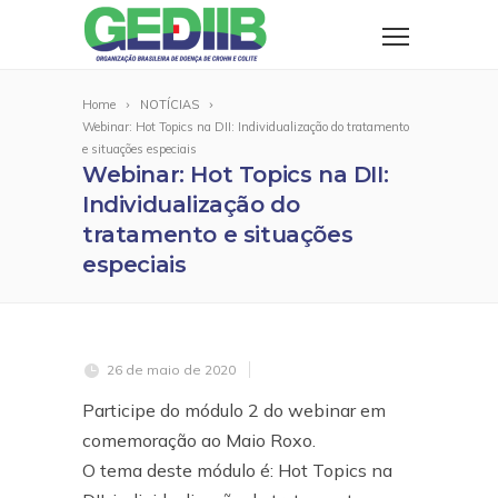
Home
NOTÍCIAS
Webinar: Hot Topics na DII: Individualização do tratamento
e situações especiais
Webinar: Hot Topics na DII:
Individualização do
tratamento e situações
especiais
26 de maio de 2020
Participe do módulo 2 do webinar em
comemoração ao Maio Roxo.
O tema deste módulo é: Hot Topics na