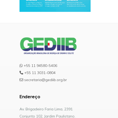
+55 11 94580-5406
+55 11 3031-0804
secretaria@gediib.org.br
Endereço
Av. Brigadeiro Faria Lima, 2391
Conjunto 102, Jardim Paulistano.