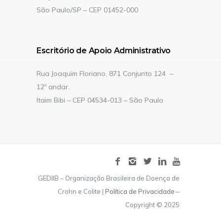
São Paulo/SP – CEP 01452-000
Escritório de Apoio Administrativo
Rua Joaquim Floriano, 871 Conjunto 124 –
12º andar.
Itaim Bibi – CEP 04534-013 – São Paulo
GEDIIB – Organização Brasileira de Doença de
Crohn e Colite |
Política de Privacidade
–
Copyright © 2025