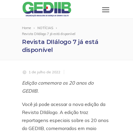
Home
NOTÍCIAS
Revista DIIálogo 7 já está disponível
Revista DIIálogo 7 já está
disponível
1 de julho de 2022
Edição comemora os 20 anos do
GEDIIB.
Você já pode acessar a nova edição da
Revista DIIálogo. A edição traz
reportagens especiais sobre os 20 anos
do GEDIIB, comemorados em maio