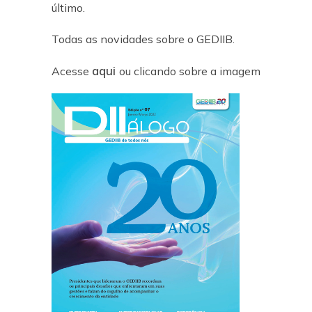
último.
Todas as novidades sobre o GEDIIB.
aqui
Acesse
ou clicando sobre a imagem