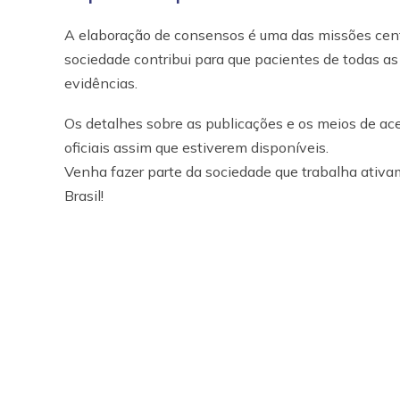
A elaboração de consensos é uma das missões centr
sociedade contribui para que pacientes de todas a
evidências.
Os detalhes sobre as publicações e os meios de a
oficiais assim que estiverem disponíveis.
Venha fazer parte da sociedade que trabalha ativa
Brasil!