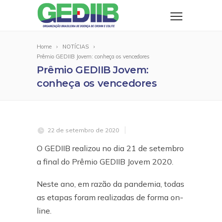
Home
NOTÍCIAS
Prêmio GEDIIB Jovem: conheça os vencedores
Prêmio GEDIIB Jovem:
conheça os vencedores
22 de setembro de 2020
O GEDIIB realizou no dia 21 de setembro
a final do Prêmio GEDIIB Jovem 2020.
Neste ano, em razão da pandemia, todas
as etapas foram realizadas de forma on-
line.