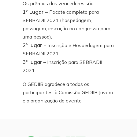
Os prêmios dos vencedores são:
1º Lugar –
Pacote completo para
SEBRADII 2021 (hospedagem,
passagem, inscrição no congresso para
uma pessoa).
2º lugar
– Inscrição e Hospedagem para
SEBRADII 2021.
3º lugar
– Inscrição para SEBRADII
2021.
O GEDIIB agradece a todos os
participantes, à Comissão GEDIIB Jovem
e a organização do evento.