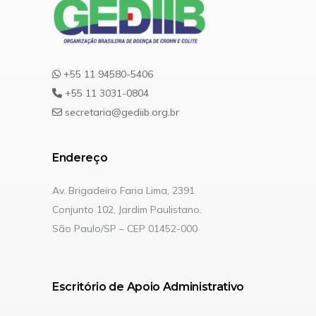
+55 11 94580-5406
+55 11 3031-0804
secretaria@gediib.org.br
Endereço
Av. Brigadeiro Faria Lima, 2391
Conjunto 102, Jardim Paulistano.
São Paulo/SP – CEP 01452-000
Escritório de Apoio Administrativo