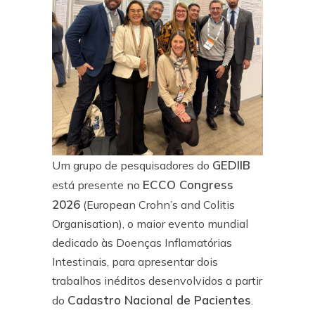
GEDIIB
Um grupo de pesquisadores do
ECCO Congress
está presente no
2026
(European Crohn’s and Colitis
Organisation), o maior evento mundial
dedicado às Doenças Inflamatórias
Intestinais, para apresentar dois
trabalhos inéditos desenvolvidos a partir
Cadastro Nacional de Pacientes
do
.