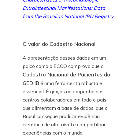
Extraintestinal Manifestations: Data
from the Brazilian National IBD Registry
O valor do Cadastro Nacional
A apresentação desses dados em um
palco como o ECCO comprova que o
Cadastro Nacional de Pacientes do
GEDIIB
é uma ferramenta robusta e
essencial. É graças ao empenho dos
centros colaboradores em todo o país,
que alimentam a base de dados, que o
Brasil consegue produzir evidência
científica de alto nível e compartilhar
experiências com o mundo.