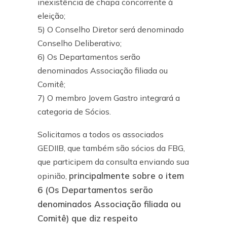
inexistência de chapa concorrente à
eleição;
5) O Conselho Diretor será denominado
Conselho Deliberativo;
6) Os Departamentos serão
denominados Associação filiada ou
Comitê;
7) O membro Jovem Gastro integrará a
categoria de Sócios.
Solicitamos a todos os associados
GEDIIB, que também são sócios da FBG,
que participem da consulta enviando sua
principalmente sobre o item
opinião,
6 (Os Departamentos serão
denominados Associação filiada ou
Comitê) que diz respeito