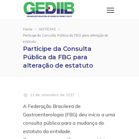
Home
NOTÍCIAS
Participe da Consulta Pública da FBG para alteração de
estatuto
Participe da Consulta
Pública da FBG para
alteração de estatuto
11 de setembro de 2017
A Federação Brasileira de
Gastroenterologia (FBG) deu início a uma
consulta pública para a mudança do
estatuto da entidade.