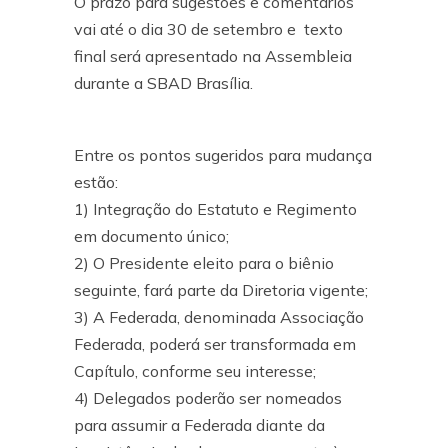
O prazo para sugestões e comentários
vai até o dia 30 de setembro e texto
final será apresentado na Assembleia
durante a SBAD Brasília.
Entre os pontos sugeridos para mudança
estão:
1) Integração do Estatuto e Regimento
em documento único;
2) O Presidente eleito para o biênio
seguinte, fará parte da Diretoria vigente;
3) A Federada, denominada Associação
Federada, poderá ser transformada em
Capítulo, conforme seu interesse;
4) Delegados poderão ser nomeados
para assumir a Federada diante da