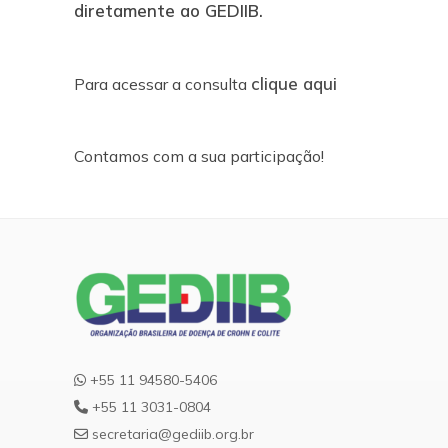
diretamente ao GEDIIB.
clique aqui
Para acessar a consulta
Contamos com a sua participação!
+55 11 94580-5406
+55 11 3031-0804
secretaria@gediib.org.br