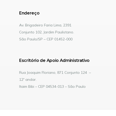
Endereço
Av. Brigadeiro Faria Lima, 2391
Conjunto 102, Jardim Paulistano.
São Paulo/SP – CEP 01452-000
Escritório de Apoio Administrativo
Rua Joaquim Floriano, 871 Conjunto 124 –
12º andar.
Itaim Bibi – CEP 04534-013 – São Paulo