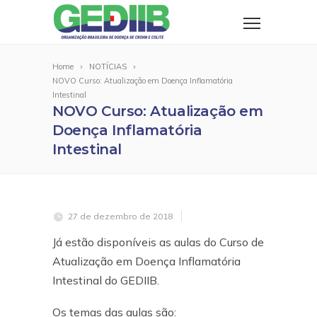
Home
NOTÍCIAS
NOVO Curso: Atualização em Doença Inflamatória
Intestinal
NOVO Curso: Atualização em
Doença Inflamatória
Intestinal
27 de dezembro de 2018
Já estão disponíveis as aulas do Curso de
Atualização em Doença Inflamatória
Intestinal do GEDIIB.
Os temas das aulas são: