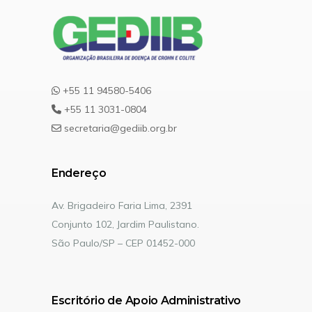
+55 11 94580-5406
+55 11 3031-0804
secretaria@gediib.org.br
Endereço
Av. Brigadeiro Faria Lima, 2391
Conjunto 102, Jardim Paulistano.
São Paulo/SP – CEP 01452-000
Escritório de Apoio Administrativo