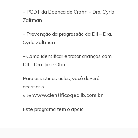
– PCDT da Doença de Crohn – Dra. Cyrla
Zaltman
– Prevenção da progressão da DII – Dra.
Cyrla Zaltman
– Como identificar e tratar crianças com
DII – Dra. Jane Oba
Para assistir as aulas, você deverá
acessar o
www.cientificogediib.com.br
site
Este programa tem o apoio