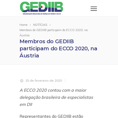
Home
NOTÍCIAS
Membros do GEDIIB participam do ECCO 2020, na
Áustria
Membros do GEDIIB
participam do ECCO 2020, na
Áustria
15 de fevereiro de 2020
A ECCO 2020 contou com a maior
delegação brasileira de especialistas
em DII
Representantes do GEDIIB estão