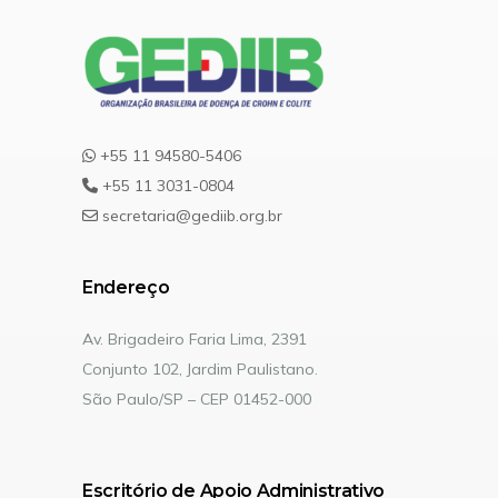
+55 11 94580-5406
+55 11 3031-0804
secretaria@gediib.org.br
Endereço
Av. Brigadeiro Faria Lima, 2391
Conjunto 102, Jardim Paulistano.
São Paulo/SP – CEP 01452-000
Escritório de Apoio Administrativo