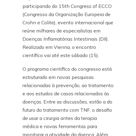
participando do 15th Congress of ECCO
(Congresso da Organização Europeia de
Crohn e Colite), evento internacional que
reúne milhares de especialistas em
Doenças Inflamatórias Intestinais (DII).
Realizado em Vienna, o encontro
científico vai até este sábado (15).
O programa científico do congresso está
estruturado em novas pesquisas
relacionadas à prevenção, ao tratamento
e aos estudos de casos relacionados às
doenças. Entre as discussões, estão a do
futuro do tratamento com TNF, o desafio
de usar a cirurgia antes da terapia
médica e novas ferramentas para
monitorar a atividade da doença. Além