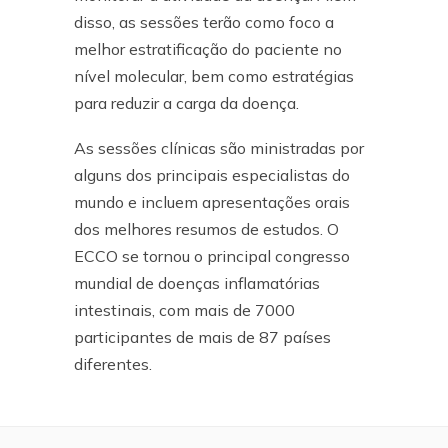
disso, as sessões terão como foco a
melhor estratificação do paciente no
nível molecular, bem como estratégias
para reduzir a carga da doença.
As sessões clínicas são ministradas por
alguns dos principais especialistas do
mundo e incluem apresentações orais
dos melhores resumos de estudos. O
ECCO se tornou o principal congresso
mundial de doenças inflamatórias
intestinais, com mais de 7000
participantes de mais de 87 países
diferentes.