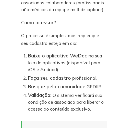
associados colaboradores
(profissionais
não médicos da equipe multidisciplinar).
Como acessar?
O processo é simples, mas requer que
seu cadastro esteja em dia:
Baixe o aplicativo WeDoc
na sua
loja de aplicativos (disponível para
iOS e Android).
Faça seu cadastro
profissional.
Busque pela comunidade
GEDIIB.
Validação:
O sistema verificará sua
condição de associado para liberar o
acesso ao conteúdo exclusivo.