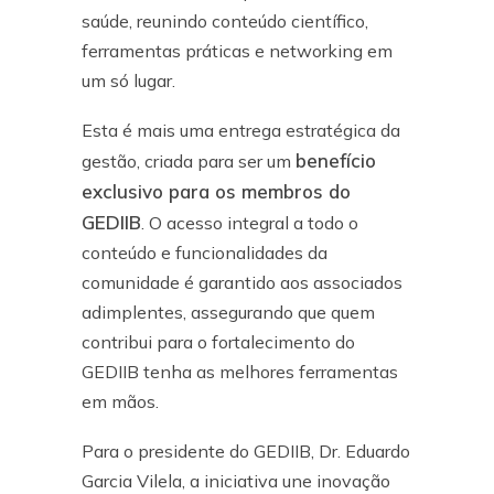
saúde, reunindo conteúdo científico,
ferramentas práticas e networking em
um só lugar.
Esta é mais uma entrega estratégica da
benefício
gestão, criada para ser um
exclusivo para os membros do
GEDIIB
. O acesso integral a todo o
conteúdo e funcionalidades da
comunidade é garantido aos associados
adimplentes, assegurando que quem
contribui para o fortalecimento do
GEDIIB tenha as melhores ferramentas
em mãos.
Para o presidente do GEDIIB, Dr. Eduardo
Garcia Vilela, a iniciativa une inovação