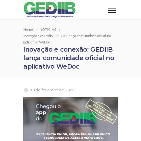
Home
NOTÍCIAS
Inovação e conexão: GEDIIB lança comunidade oficial no
aplicativo WeDoc
Inovação e conexão: GEDIIB
lança comunidade oficial no
aplicativo WeDoc
10 de fevereiro de 2026