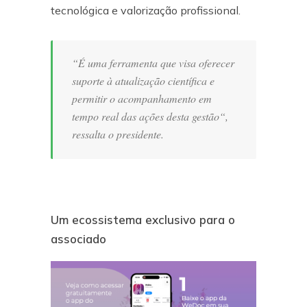
tecnológica e valorização profissional.
“
É uma ferramenta que visa oferecer
suporte à atualização científica e
permitir o acompanhamento em
tempo real das ações desta gestão
“,
ressalta o presidente.
Um ecossistema exclusivo para o
associado