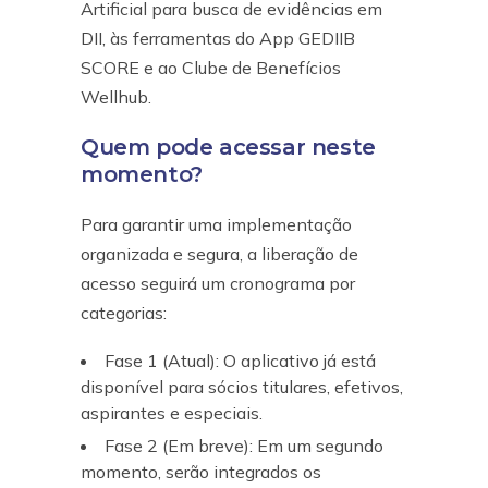
Artificial para busca de evidências em
DII, às ferramentas do App GEDIIB
SCORE e ao Clube de Benefícios
Wellhub.
Quem pode acessar neste
momento?
Para garantir uma implementação
organizada e segura, a liberação de
acesso seguirá um cronograma por
categorias:
Fase 1 (Atual):
O aplicativo já está
disponível para
sócios titulares, efetivos,
aspirantes e especiais
.
Fase 2 (Em breve):
Em um segundo
momento, serão integrados os