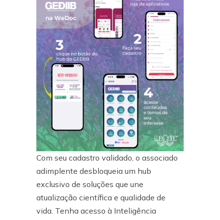
Com seu cadastro validado, o associado
adimplente desbloqueia um hub
exclusivo de soluções que une
atualização científica e qualidade de
vida. Tenha acesso à Inteligência