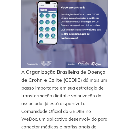
Organização Brasileira de Doença
A
de Crohn e Colite (GEDIIB
) dá mais um
passo importante em sua estratégia de
transformação digital e valorização do
associado. Já está disponível a
Comunidade Oficial do GEDIIB no
WeDoc, um aplicativo desenvolvido para
conectar médicos e profissionais de