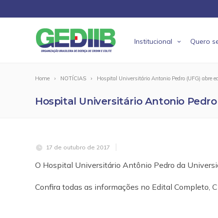
Institucional
Quero se
Home
NOTÍCIAS
Hospital Universitário Antonio Pedro (UFG) abre ed
Hospital Universitário Antonio Pedro
17 de outubro de 2017
O Hospital Universitário Antônio Pedro da Universid
Confira todas as informações no Edital Completo,
C