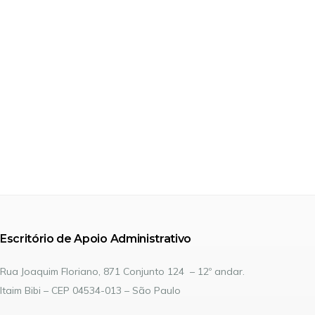
Escritório de Apoio Administrativo
Rua Joaquim Floriano, 871 Conjunto 124 – 12º andar.
Itaim Bibi – CEP 04534-013 – São Paulo