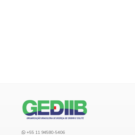
+55 11 94580-5406