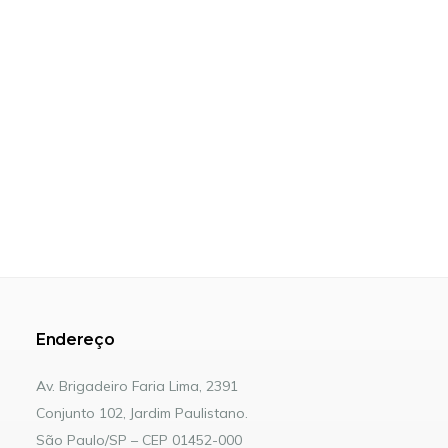
Endereço
Av. Brigadeiro Faria Lima, 2391
Conjunto 102, Jardim Paulistano.
São Paulo/SP – CEP 01452-000