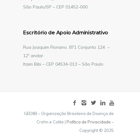
São Paulo/SP – CEP 01452-000
Escritório de Apoio Administrativo
Rua Joaquim Floriano, 871 Conjunto 124 –
12º andar.
Itaim Bibi – CEP 04534-013 – São Paulo
GEDIIB – Organização Brasileira de Doença de
Crohn e Colite |
Política de Privacidade
–
Copyright © 2025