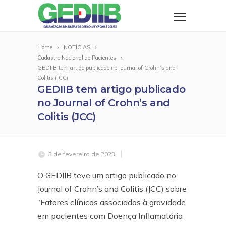
Home
NOTÍCIAS
Cadastro Nacional de Pacientes
GEDIIB tem artigo publicado no Journal of Crohn’s and
Colitis (JCC)
GEDIIB tem artigo publicado
no Journal of Crohn’s and
Colitis (JCC)
3 de fevereiro de 2023
O GEDIIB teve um artigo publicado no
Journal of Crohn’s and Colitis (JCC) sobre
“Fatores clínicos associados à gravidade
em pacientes com Doença Inflamatória