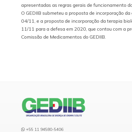
apresentadas as regras gerais de funcionamento d
O GEDIIB submeteu a proposta de incorporação da ca
04/11, e a proposta de incorporação da terapia bio
11/11 para a defesa em 2020, que contou com a pr
Comissão de Medicamentos do GEDIIB.
+55 11 94580-5406