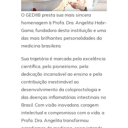
O GEDIIB presta sua mais sincera
homenagem à Profa. Dra. Angelita Habr-
Gama, fundadora desta instituição e uma
das mais brilhantes personalidades da
medicina brasileira.
Sua trajetória é marcada pela excelência
científica, pelo pioneirismo, pela
dedicação incansável ao ensino e pela
contribuição inestimável ao
desenvolvimento da coloproctologia e
das doenças inflamatórias intestinais no
Brasil. Com visão inovadora, coragem
intelectual e compromisso com a vida, a
Profa. Dra. Angelita transformou