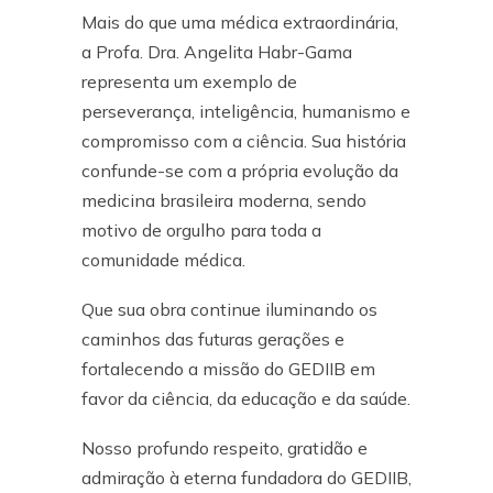
Mais do que uma médica extraordinária,
a Profa. Dra. Angelita Habr-Gama
representa um exemplo de
perseverança, inteligência, humanismo e
compromisso com a ciência. Sua história
confunde-se com a própria evolução da
medicina brasileira moderna, sendo
motivo de orgulho para toda a
comunidade médica.
Que sua obra continue iluminando os
caminhos das futuras gerações e
fortalecendo a missão do GEDIIB em
favor da ciência, da educação e da saúde.
Nosso profundo respeito, gratidão e
admiração à eterna fundadora do GEDIIB,