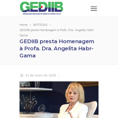
Home
NOTÍCIAS
GEDIIB presta Homenagem à Profa. Dra. Angelita Habr-
Gama
GEDIIB presta Homenagem
à Profa. Dra. Angelita Habr-
Gama
31 de maio de 2026