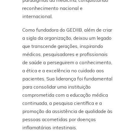
paradigmas da medicina, conquistando
reconhecimento nacional e
internacional.
Como fundadora do GEDIIB, além de criar
a sigla da organização, deixou um legado
que transcende gerações, inspirando
médicos, pesquisadores e profissionais
de saúde a perseguirem o conhecimento,
a ética e a excelência no cuidado aos
pacientes. Sua liderança foi fundamental
para consolidar uma instituição
comprometida com a educação médica
continuada, a pesquisa científica e a
promoção da assistência de qualidade às
pessoas acometidas por doenças
inflamatórias intestinais.