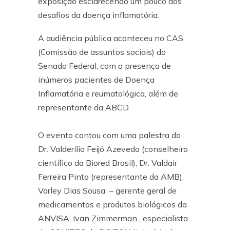
exposição esclarecendo um pouco dos
desafios da doença inflamatória.
A audiência pública aconteceu no CAS
(Comissão de assuntos sociais) do
Senado Federal, com a presença de
inúmeros pacientes de Doença
Inflamatória e reumatológica, além de
representante da ABCD.
O evento contou com uma palestra do
Dr. Valderílio Feijó Azevedo (conselheiro
científico da Biored Brasil), Dr. Valdair
Ferreira Pinto (representante da AMB),
Varley Dias Sousa – gerente geral de
medicamentos e produtos biológicos da
ANVISA, Ivan Zimmerman , especialista