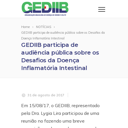
Home
NOTÍCIAS
GEDIIB participa de audiência pública sobre os Desafios da
Doença Inflamatória Intestinal
GEDIIB participa de
audiência pública sobre os
Desafios da Doença
Inflamatória Intestinal
31 de agosto de 2017
Em 15/08/17, o GEDIIB, representado
pela Dra. Lygia Lira participou de uma
reunião no fazendo uma breve