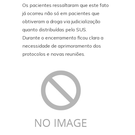
Os pacientes ressaltaram que este fato
já ocorreu não só em pacientes que
obtiveram a droga via judicialização
quanto distribuídas pelo SUS.
Durante o encerramento ficou clara a
necessidade de aprimoramento dos
protocolos e novas reuniões.