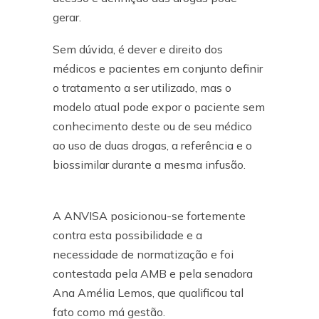
gerar.
Sem dúvida, é dever e direito dos
médicos e pacientes em conjunto definir
o tratamento a ser utilizado, mas o
modelo atual pode expor o paciente sem
conhecimento deste ou de seu médico
ao uso de duas drogas, a referência e o
biossimilar durante a mesma infusão.
A ANVISA posicionou-se fortemente
contra esta possibilidade e a
necessidade de normatização e foi
contestada pela AMB e pela senadora
Ana Amélia Lemos, que qualificou tal
fato como má gestão.