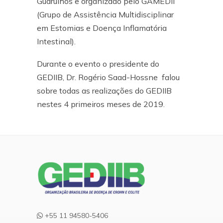
Guarulhos e organizado pelo GAMEDII
(Grupo de Assistência Multidisciplinar
em Estomias e Doença Inflamatória
Intestinal).
Durante o evento o presidente do
GEDIIB, Dr. Rogério Saad-Hossne falou
sobre todas as realizações do GEDIIB
nestes 4 primeiros meses de 2019.
+55 11 94580-5406