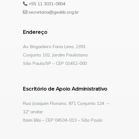
+55 11 3031-0804
secretaria@gediib.org.br
Endereço
Av. Brigadeiro Faria Lima, 2391
Conjunto 102, Jardim Paulistano.
São Paulo/SP – CEP 01452-000
Escritório de Apoio Administrativo
Rua Joaquim Floriano, 871 Conjunto 124 –
12º andar.
Itaim Bibi – CEP 04534-013 – São Paulo