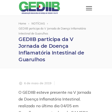
Home
NOTÍCIAS
GEDIIB participa da V Jornada de Doença Inflamatória
Intestinal de Guarulhos
GEDIIB participa da V
Jornada de Doença
Inflamatória Intestinal de
Guarulhos
6 de maio de 2019
O GEDIIB esteve presente na V Jornada
de Doença Inflamatória Intestinal,
realizado no último dia 04/05 em