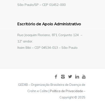
São Paulo/SP – CEP 01452-000
Escritório de Apoio Administrativo
Rua Joaquim Floriano, 871 Conjunto 124 –
12º andar.
Itaim Bibi – CEP 04534-013 – São Paulo
GEDIIB – Organização Brasileira de Doença de
Crohn e Colite |
Política de Privacidade
–
Copyright © 2025