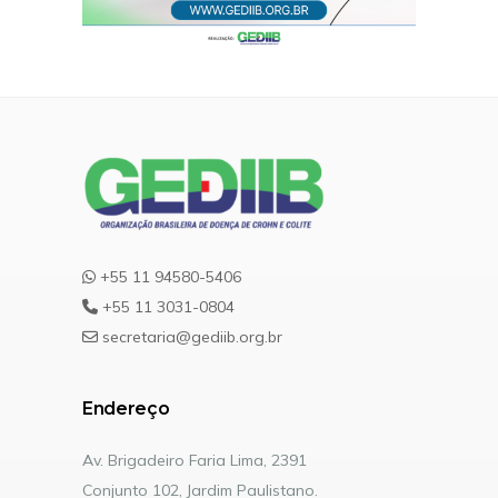
+55 11 94580-5406
+55 11 3031-0804
secretaria@gediib.org.br
Endereço
Av. Brigadeiro Faria Lima, 2391
Conjunto 102, Jardim Paulistano.