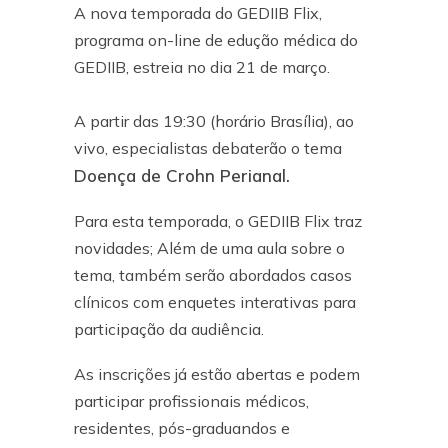
A nova temporada do GEDIIB Flix,
programa on-line de edução médica do
GEDIIB, estreia no dia 21 de março.
A partir das 19:30 (horário Brasília), ao
vivo, especialistas debaterão o tema
Doença de Crohn Perianal.
Para esta temporada, o GEDIIB Flix traz
novidades; Além de uma aula sobre o
tema, também serão abordados casos
clínicos com enquetes interativas para
participação da audiência.
As inscrições já estão abertas e podem
participar profissionais médicos,
residentes, pós-graduandos e