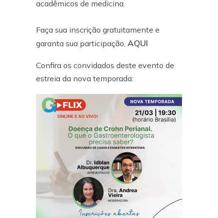
acadêmicos de medicina.
Faça sua inscrição gratuitamente e
AQUI
garanta sua participação,
Confira os convidados deste evento de
estreia da nova temporada: