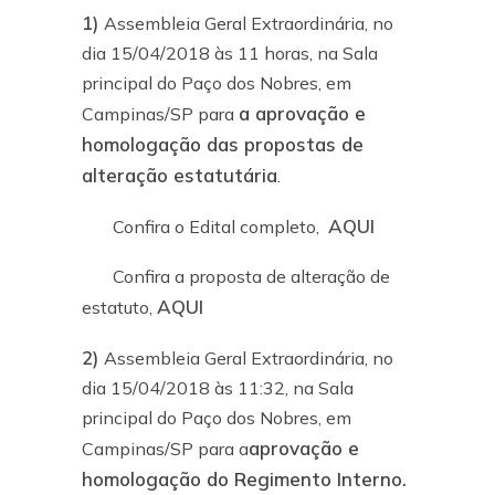
1)
Assembleia Geral Extraordinária, no
dia 15/04/2018 às 11 horas, na Sala
principal do Paço dos Nobres, em
a aprovação e
Campinas/SP para
homologação das propostas de
alteração estatutária
.
AQUI
Confira o Edital completo,
Confira a proposta de alteração de
AQUI
estatuto,
2)
Assembleia Geral Extraordinária, no
dia 15/04/2018 às 11:32, na Sala
principal do Paço dos Nobres, em
aprovação e
Campinas/SP para a
homologação do Regimento Interno.