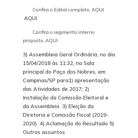
Confira o Edital completo, AQUI
AQUI
Confira o regimento interno
proposto,
AQUI
3)
Assembleia Geral Ordinária, no dia
15/04/2018 às 11:32, na Sala
principal do Paço dos Nobres, em
Campinas/SP para
1) apresentação
das Atividades de 2017; 2)
Instalação da Comissão Eleitoral e
da Assembleia 3) Eleição da
Diretoria e Comissão Fiscal (2019-
2020) 4) Aclamação do Resultado 5)
Outros assuntos