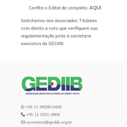
AQUI
Confira o Edital de completo,
Solicitamos aos associados Titulares
com direito a voto que verifiquem sua
regulamentação junto à secretaria
executiva do GEDIIB.
+55 11 94580-5406
+55 11 3031-0804
secretaria@gediib.org.br