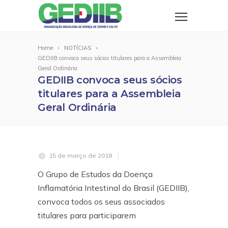
Home
NOTÍCIAS
GEDIIB convoca seus sócios titulares para a Assembleia
Geral Ordinária
GEDIIB convoca seus sócios
titulares para a Assembleia
Geral Ordinária
15 de março de 2018
O Grupo de Estudos da Doença
Inflamatória Intestinal do Brasil (GEDIIB),
convoca todos os seus associados
titulares para participarem