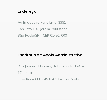
Endereço
Av. Brigadeiro Faria Lima, 2391
Conjunto 102, Jardim Paulistano.
São Paulo/SP – CEP 01452-000
Escritório de Apoio Administrativo
Rua Joaquim Floriano, 871 Conjunto 124 –
12º andar.
Itaim Bibi – CEP 04534-013 – São Paulo