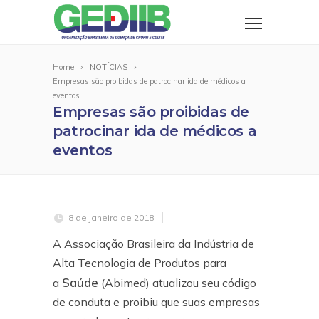
Home
NOTÍCIAS
Empresas são proibidas de patrocinar ida de médicos a
eventos
Empresas são proibidas de
patrocinar ida de médicos a
eventos
8 de janeiro de 2018
A Associação Brasileira da Indústria de
Alta Tecnologia de Produtos para
Saúde
a
(Abimed) atualizou seu código
de conduta e proibiu que suas empresas