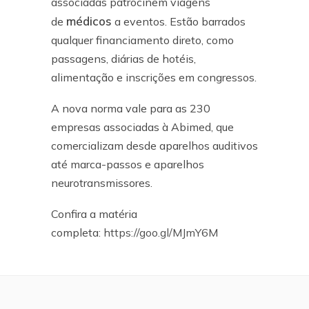
associadas patrocinem viagens
médicos
de
a eventos. Estão barrados
qualquer financiamento direto, como
passagens, diárias de hotéis,
alimentação e inscrições em congressos.
A nova norma vale para as 230
empresas associadas à Abimed, que
comercializam desde aparelhos auditivos
até marca-passos e aparelhos
neurotransmissores.
Confira a matéria
completa:
https://goo.gl/MJmY6M