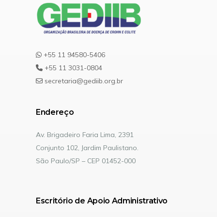
+55 11 94580-5406
+55 11 3031-0804
secretaria@gediib.org.br
Endereço
Av. Brigadeiro Faria Lima, 2391
Conjunto 102, Jardim Paulistano.
São Paulo/SP – CEP 01452-000
Escritório de Apoio Administrativo