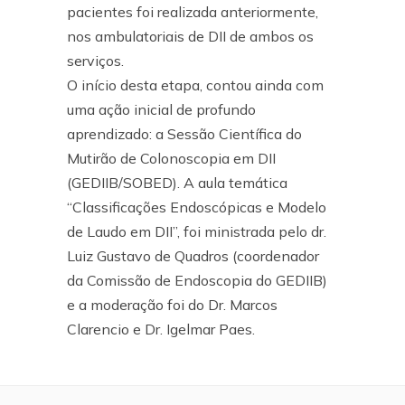
pacientes foi realizada anteriormente,
nos ambulatoriais de DII de ambos os
serviços.
O início desta etapa, contou ainda com
uma ação inicial de profundo
aprendizado: a Sessão Científica do
Mutirão de Colonoscopia em DII
(GEDIIB/SOBED). A aula temática
“Classificações Endoscópicas e Modelo
de Laudo em DII”, foi ministrada pelo dr.
Luiz Gustavo de Quadros (coordenador
da Comissão de Endoscopia do GEDIIB)
e a moderação foi do Dr. Marcos
Clarencio e Dr. Igelmar Paes.