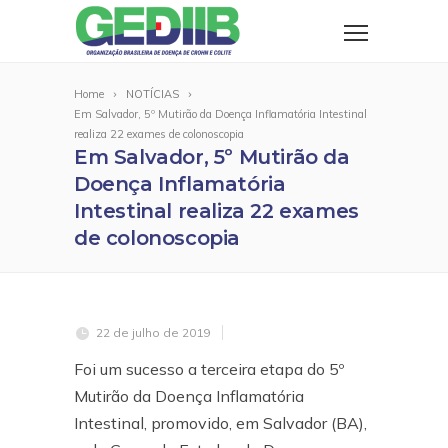
Home
NOTÍCIAS
Em Salvador, 5º Mutirão da Doença Inflamatória Intestinal
realiza 22 exames de colonoscopia
Em Salvador, 5º Mutirão da
Doença Inflamatória
Intestinal realiza 22 exames
de colonoscopia
22 de julho de 2019
Foi um sucesso a terceira etapa do 5º
Mutirão da Doença Inflamatória
Intestinal, promovido, em Salvador (BA),