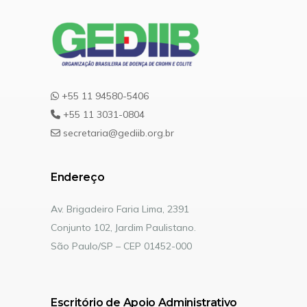
+55 11 94580-5406
+55 11 3031-0804
secretaria@gediib.org.br
Endereço
Av. Brigadeiro Faria Lima, 2391
Conjunto 102, Jardim Paulistano.
São Paulo/SP – CEP 01452-000
Escritório de Apoio Administrativo