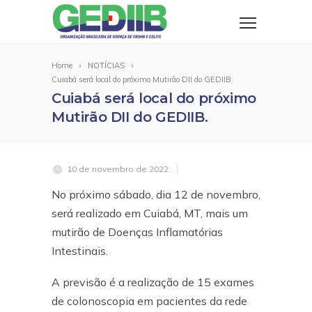
Home
NOTÍCIAS
Cuiabá será local do próximo Mutirão DII do GEDIIB.
Cuiabá será local do próximo
Mutirão DII do GEDIIB.
10 de novembro de 2022
No próximo sábado, dia 12 de novembro,
será realizado em Cuiabá, MT, mais um
mutirão de Doenças Inflamatórias
Intestinais.
A previsão é a realização de 15 exames
de colonoscopia em pacientes da rede