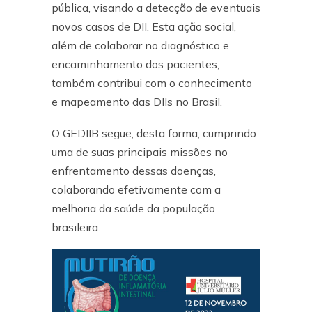
pública, visando a detecção de eventuais
novos casos de DII. Esta ação social,
além de colaborar no diagnóstico e
encaminhamento dos pacientes,
também contribui com o conhecimento
e mapeamento das DIIs no Brasil.
O GEDIIB segue, desta forma, cumprindo
uma de suas principais missões no
enfrentamento dessas doenças,
colaborando efetivamente com a
melhoria da saúde da população
brasileira.