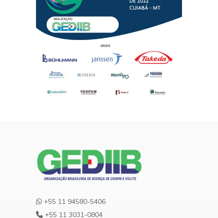
+55 11 94580-5406
+55 11 3031-0804