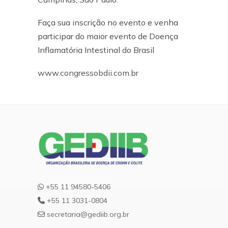
Faça sua inscrição no evento e venha
participar do maior evento de Doença
Inflamatória Intestinal do Brasil
www.congressobdii.com.br
+55 11 94580-5406
+55 11 3031-0804
secretaria@gediib.org.br