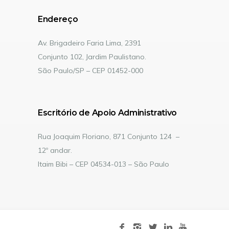
Endereço
Av. Brigadeiro Faria Lima, 2391
Conjunto 102, Jardim Paulistano.
São Paulo/SP – CEP 01452-000
Escritório de Apoio Administrativo
Rua Joaquim Floriano, 871 Conjunto 124 –
12º andar.
Itaim Bibi – CEP 04534-013 – São Paulo