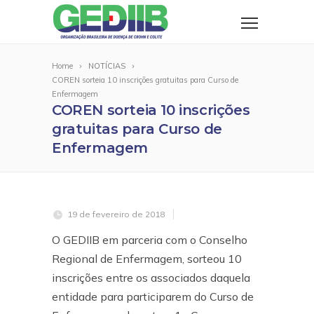
Home
NOTÍCIAS
COREN sorteia 10 inscrições gratuitas para Curso de
Enfermagem
COREN sorteia 10 inscrições
gratuitas para Curso de
Enfermagem
19 de fevereiro de 2018
O GEDIIB em parceria com o Conselho
Regional de Enfermagem, sorteou 10
inscrições entre os associados daquela
entidade para participarem do Curso de