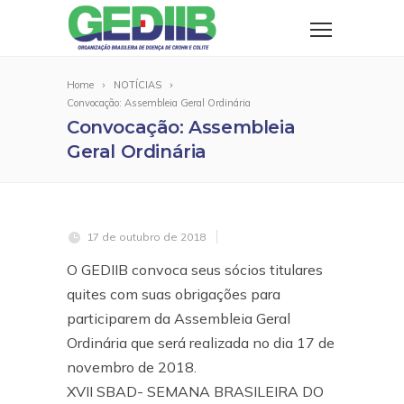
Home
NOTÍCIAS
Convocação: Assembleia Geral Ordinária
Convocação: Assembleia
Geral Ordinária
17 de outubro de 2018
O GEDIIB convoca seus sócios titulares
quites com suas obrigações para
participarem da Assembleia Geral
Ordinária que será realizada no dia 17 de
novembro de 2018.
XVII SBAD- SEMANA BRASILEIRA DO