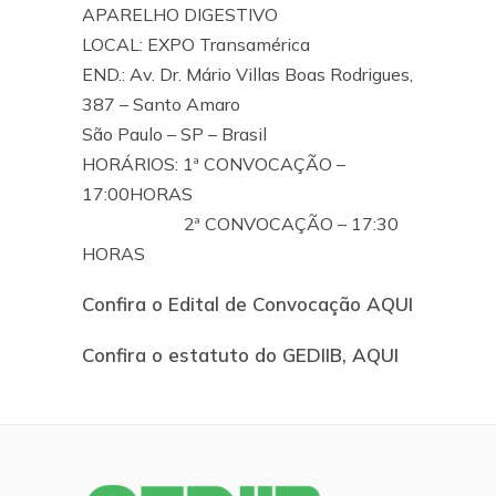
APARELHO DIGESTIVO
LOCAL: EXPO Transamérica
END.: Av. Dr. Mário Villas Boas Rodrigues,
387 – Santo Amaro
São Paulo – SP – Brasil
HORÁRIOS: 1ª CONVOCAÇÃO –
17:00HORAS
2ª CONVOCAÇÃO – 17:30
HORAS
Confira o Edital de Convocação AQUI
Confira o estatuto do GEDIIB, AQUI