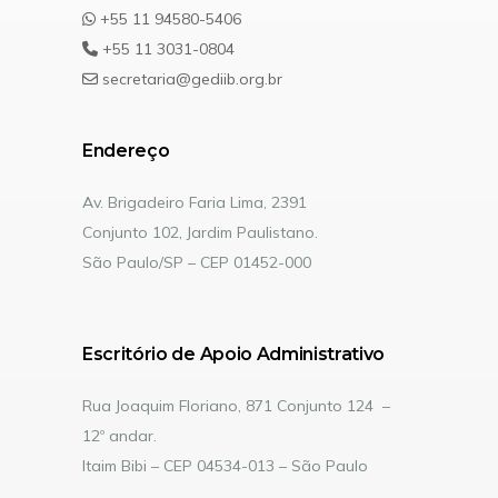
+55 11 94580-5406
+55 11 3031-0804
secretaria@gediib.org.br
Endereço
Av. Brigadeiro Faria Lima, 2391
Conjunto 102, Jardim Paulistano.
São Paulo/SP – CEP 01452-000
Escritório de Apoio Administrativo
Rua Joaquim Floriano, 871 Conjunto 124 –
12º andar.
Itaim Bibi – CEP 04534-013 – São Paulo