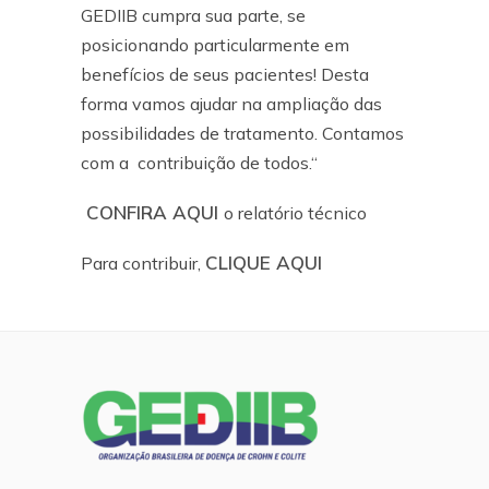
GEDIIB cumpra sua parte, se
posicionando particularmente em
benefícios de seus pacientes! Desta
forma vamos ajudar na ampliação das
possibilidades de tratamento. Contamos
com a contribuição de todos.“
CONFIRA AQUI
o relatório técnico
CLIQUE AQUI
Para contribuir,