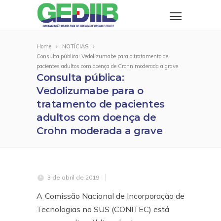
Home
NOTÍCIAS
Consulta pública: Vedolizumabe para o tratamento de
pacientes adultos com doença de Crohn moderada a grave
Consulta pública:
Vedolizumabe para o
tratamento de pacientes
adultos com doença de
Crohn moderada a grave
3 de abril de 2019
A
Comissão Nacional de Incorporação de
Tecnologias no SUS (CONITEC) está