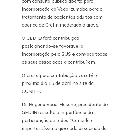
com consulta pública aberta para
incorporação do Vedolizumabe para o
tratamento de pacientes adultos com
doença de Crohn moderada a grave.
O GEDIIB fará contribuição
posicionando-se favorável a
incorporação pelo SUS e convoca todos
os seus associados a contribuírem.
O prazo para contribuição vai até o
próximo dia 15 de abril no site da
CONITEC.
Dr. Rogério Saad-Hossne, presidente do
GEDIIB ressalta a importância da
participação de todos. “Considero
importantíssimo que cada associado do