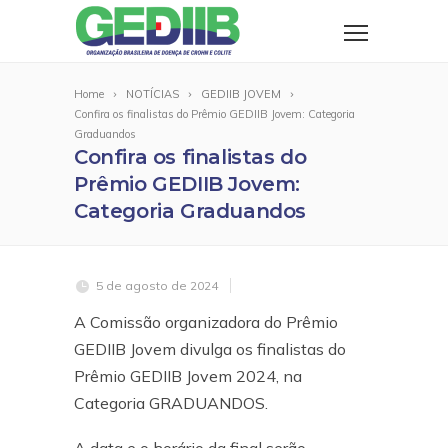
Home
NOTÍCIAS
GEDIIB JOVEM
Confira os finalistas do Prêmio GEDIIB Jovem: Categoria
Graduandos
Confira os finalistas do
Prêmio GEDIIB Jovem:
Categoria Graduandos
5 de agosto de 2024
A Comissão organizadora do Prêmio
GEDIIB Jovem divulga os finalistas do
Prêmio GEDIIB Jovem 2024, na
Categoria GRADUANDOS.