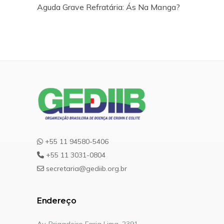
Aguda Grave Refratária: Ás Na Manga?
+55 11 94580-5406
+55 11 3031-0804
secretaria@gediib.org.br
Endereço