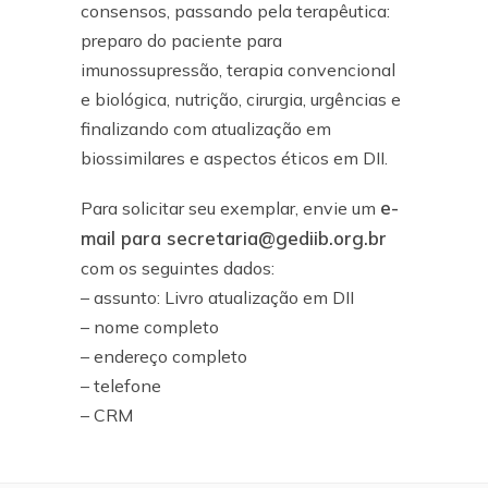
consensos, passando pela terapêutica:
preparo do paciente para
imunossupressão, terapia convencional
e biológica, nutrição, cirurgia, urgências e
finalizando com atualização em
biossimilares e aspectos éticos em DII.
e-
Para solicitar seu exemplar, envie um
mail para secretaria@gediib.org.br
com os seguintes dados:
– assunto: Livro atualização em DII
– nome completo
– endereço completo
– telefone
– CRM