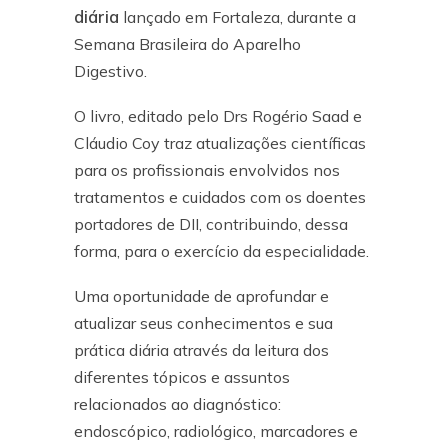
diária
lançado em Fortaleza, durante a
Semana Brasileira do Aparelho
Digestivo.
O livro, editado pelo Drs Rogério Saad e
Cláudio Coy traz atualizações científicas
para os profissionais envolvidos nos
tratamentos e cuidados com os doentes
portadores de DII, contribuindo, dessa
forma, para o exercício da especialidade.
Uma oportunidade de aprofundar e
atualizar seus conhecimentos e sua
prática diária através da leitura dos
diferentes tópicos e assuntos
relacionados ao diagnóstico:
endoscópico, radiológico, marcadores e