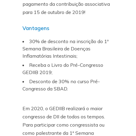
pagamento da contribuição associativa
para 15 de outubro de 2019!
Vantagens
30% de desconto na inscrição do 1ª
Semana Brasileira de Doenças
Inflamatórias Intestinais;
Receba o Livro do Pré-Congresso
GEDIIB 2019;
Desconto de 30% no curso Pré-
Congresso da SBAD.
Em 2020, o GEDIIB realizará o maior
congresso de DII de todos os tempos.
Para participar como congressista ou
como palestrante da 1ª Semana