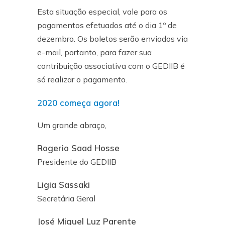
Esta situação especial, vale para os
pagamentos efetuados até o dia 1º de
dezembro. Os boletos serão enviados via
e-mail, portanto, para fazer sua
contribuição associativa com o GEDIIB é
só realizar o pagamento.
2020 começa agora!
Um grande abraço,
Rogerio Saad Hosse
Presidente do GEDIIB
Ligia Sassaki
Secretária Geral
José Miguel Luz Parente