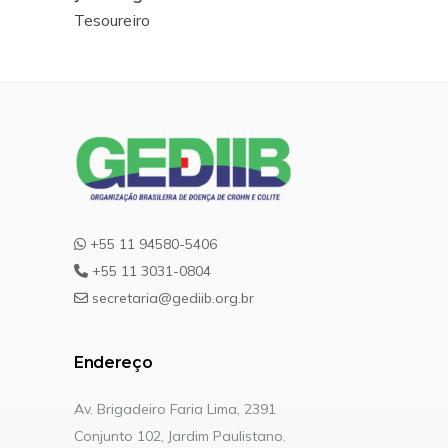
Tesoureiro
+55 11 94580-5406
+55 11 3031-0804
secretaria@gediib.org.br
Endereço
Av. Brigadeiro Faria Lima, 2391
Conjunto 102, Jardim Paulistano.