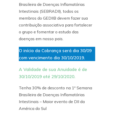
Brasileira de Doenças Inflamatórias
Intestinais (SEBRADII), todos os
membros do GEDIIB devem fazer sua
contribuição associativa para fortalecer
o grupo e fomentar o estudo das
doenças em nosso pais.
O início da Cobrança será dia 30/09
.
com vencimento dia 30/10/2019
A Validade de sua Anuidade é de
30/10/2019 até 29/10/2020.
Tenha 30% de desconto na 1ª Semana
Brasileira de Doenças Inflamatórias
Intestinais – Maior evento de DII da
América do Sul