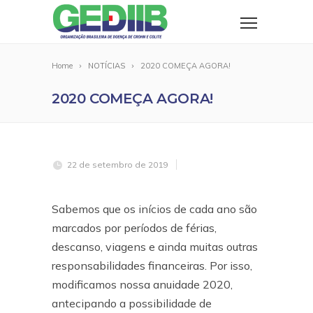
Home
NOTÍCIAS
2020 COMEÇA AGORA!
2020 COMEÇA AGORA!
22 de setembro de 2019
Sabemos que os inícios de cada ano são
marcados por períodos de férias,
descanso, viagens e ainda muitas outras
responsabilidades financeiras. Por isso,
modificamos nossa anuidade 2020,
antecipando a possibilidade de