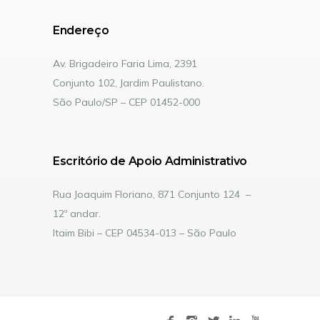
Endereço
Av. Brigadeiro Faria Lima, 2391
Conjunto 102, Jardim Paulistano.
São Paulo/SP – CEP 01452-000
Escritório de Apoio Administrativo
Rua Joaquim Floriano, 871 Conjunto 124 –
12º andar.
Itaim Bibi – CEP 04534-013 – São Paulo