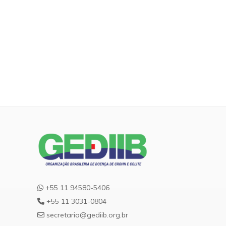
+55 11 94580-5406
+55 11 3031-0804
secretaria@gediib.org.br