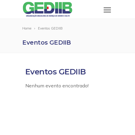
Home
Eventos GEDIIB
Eventos GEDIIB
Eventos GEDIIB
Nenhum evento encontrado!