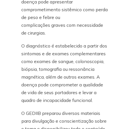
doença pode apresentar
comprometimento sistêmico como perda
de peso e febre ou
complicações graves com necessidade
de cirurgias.
O diagnóstico é estabelecido a partir dos
sintomas e de exames complementares
como exames de sangue, colonoscopia,
biópsia, tomografia ou ressonância
magnética, além de outros exames. A
doença pode comprometer a qualidade
de vida de seus portadores e levar a
quadro de incapacidade funcional.
O GEDIIB preparou diversos materiais
para divulgação e conscientização sobre
o tema e disponibilizou todo o conteúdo