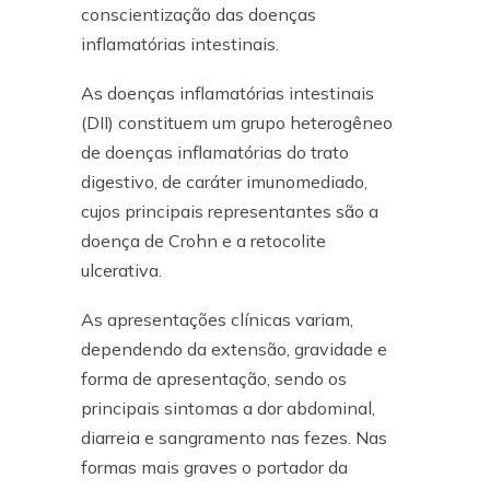
conscientização das doenças
inflamatórias intestinais.
As doenças inflamatórias intestinais
(DII) constituem um grupo heterogêneo
de doenças inflamatórias do trato
digestivo, de caráter imunomediado,
cujos principais representantes são a
doença de Crohn e a retocolite
ulcerativa.
As apresentações clínicas variam,
dependendo da extensão, gravidade e
forma de apresentação, sendo os
principais sintomas a dor abdominal,
diarreia e sangramento nas fezes. Nas
formas mais graves o portador da