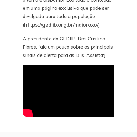
em uma página exclusiva que pode ser
divulgada para toda a população
https://gediib.org.br/maioroxo/
(
)
A presidente do GEDIIB, Dra. Cristina
Flores, fala um pouco sobre os principais
sinais de alerta para as DIIs. Assista:]