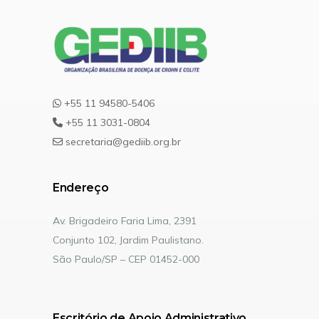
+55 11 94580-5406
+55 11 3031-0804
secretaria@gediib.org.br
Endereço
Av. Brigadeiro Faria Lima, 2391
Conjunto 102, Jardim Paulistano.
São Paulo/SP – CEP 01452-000
Escritório de Apoio Administrativo