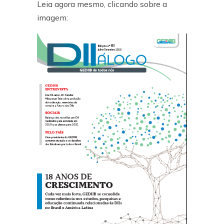
Leia agora mesmo, clicando sobre a
imagem: