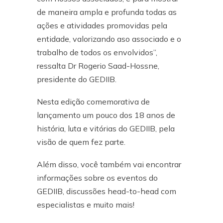
de maneira ampla e profunda todas as
ações e atividades promovidas pela
entidade, valorizando aso associado e o
trabalho de todos os envolvidos”,
ressalta Dr Rogerio Saad-Hossne,
presidente do GEDIIB.
Nesta edição comemorativa de
lançamento um pouco dos 18 anos de
história, luta e vitórias do GEDIIB, pela
visão de quem fez parte.
Além disso, você também vai encontrar
informações sobre os eventos do
GEDIIB, discussões head-to-head com
especialistas e muito mais!