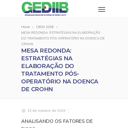
Home
CBDII 2018
MESA REDONDA: ESTRATÉGIAS NA ELABORAÇÃO
DO TRATAMENTO PÓS-OPERATÓRIO NA DOENCA DE
CROHN
MESA REDONDA:
ESTRATÉGIAS NA
ELABORAÇÃO DO
TRATAMENTO PÓS-
OPERATÓRIO NA DOENCA
DE CROHN
23 de outubro de 2019
ANALISANDO OS FATORES DE