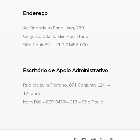
Endereço
Av. Brigadeiro Faria Lima, 2391
Conjunto 102, Jardim Paulistano.
São Paulo/SP – CEP 01452-000
Escritório de Apoio Administrativo
Rua Joaquim Floriano, 871 Conjunto 124 –
12º andar.
Itaim Bibi – CEP 04534-013 – São Paulo