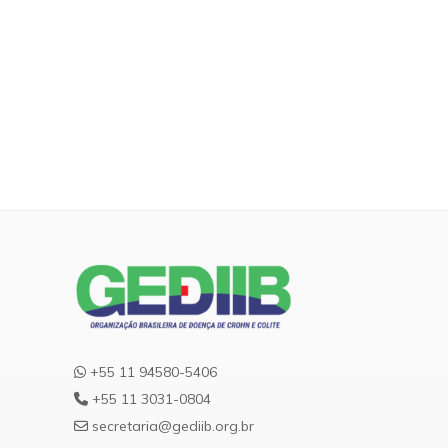
+55 11 94580-5406
+55 11 3031-0804
secretaria@gediib.org.br