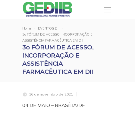
Home
EVENTOS DII
3o FÓRUM DE ACESSO, INCORPORAÇÃO E
ASSISTÊNCIA FARMACÊUTICA EM DII
3o FÓRUM DE ACESSO,
INCORPORAÇÃO E
ASSISTÊNCIA
FARMACÊUTICA EM DII
16 de novembro de 2021
04 DE MAIO – BRASÍLIA/DF