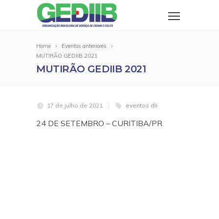
Home
Eventos anteriores
MUTIRÃO GEDIIB 2021
MUTIRÃO GEDIIB 2021
17 de julho de 2021
eventos dii
24 DE SETEMBRO – CURITIBA/PR