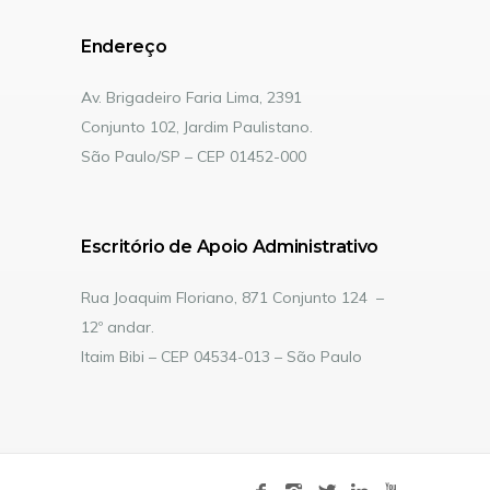
Endereço
Av. Brigadeiro Faria Lima, 2391
Conjunto 102, Jardim Paulistano.
São Paulo/SP – CEP 01452-000
Escritório de Apoio Administrativo
Rua Joaquim Floriano, 871 Conjunto 124 –
12º andar.
Itaim Bibi – CEP 04534-013 – São Paulo