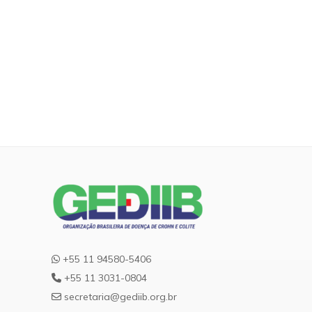
+55 11 94580-5406
+55 11 3031-0804
secretaria@gediib.org.br