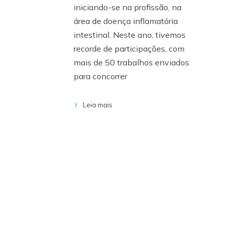
iniciando-se na profissão, na
área de doença inflamatória
intestinal. Neste ano, tivemos
recorde de participações, com
mais de 50 trabalhos enviados
para concorrer
Leia mais