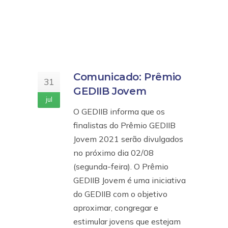
Comunicado: Prêmio
31
GEDIIB Jovem
jul
O GEDIIB informa que os
finalistas do Prêmio GEDIIB
Jovem 2021 serão divulgados
no próximo dia 02/08
(segunda-feira). O Prêmio
GEDIIB Jovem é uma iniciativa
do GEDIIB com o objetivo
aproximar, congregar e
estimular jovens que estejam