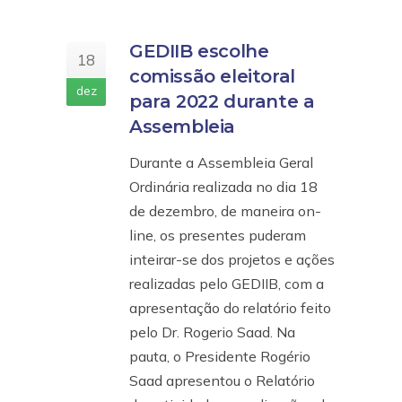
GEDIIB escolhe
18
comissão eleitoral
dez
para 2022 durante a
Assembleia
Durante a Assembleia Geral
Ordinária realizada no dia 18
de dezembro, de maneira on-
line, os presentes puderam
inteirar-se dos projetos e ações
realizadas pelo GEDIIB, com a
apresentação do relatório feito
pelo Dr. Rogerio Saad. Na
pauta, o Presidente Rogério
Saad apresentou o Relatório