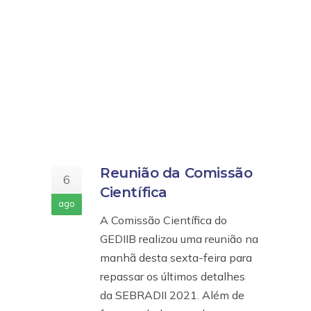
Reunião da Comissão
6
Científica
ago
A Comissão Científica do
GEDIIB realizou uma reunião na
manhã desta sexta-feira para
repassar os últimos detalhes
da SEBRADII 2021. Além de