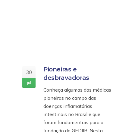
Pioneiras e
30
desbravadoras
jul
Conheça algumas das médicas
pioneiras no campo das
doenças inflamatórias
intestinais no Brasil e que
foram fundamentais para a
fundação do GEDIIB. Nesta