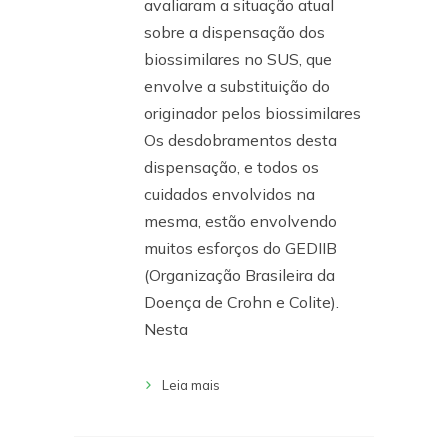
avaliaram a situação atual
sobre a dispensação dos
biossimilares no SUS, que
envolve a substituição do
originador pelos biossimilares
Os desdobramentos desta
dispensação, e todos os
cuidados envolvidos na
mesma, estão envolvendo
muitos esforços do GEDIIB
(Organização Brasileira da
Doença de Crohn e Colite).
Nesta
Leia mais