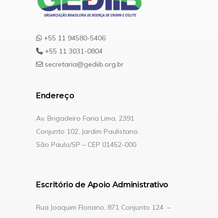
+55 11 94580-5406
+55 11 3031-0804
secretaria@gediib.org.br
Endereço
Av. Brigadeiro Faria Lima, 2391
Conjunto 102, Jardim Paulistano.
São Paulo/SP – CEP 01452-000
Escritório de Apoio Administrativo
Rua Joaquim Floriano, 871 Conjunto 124 –