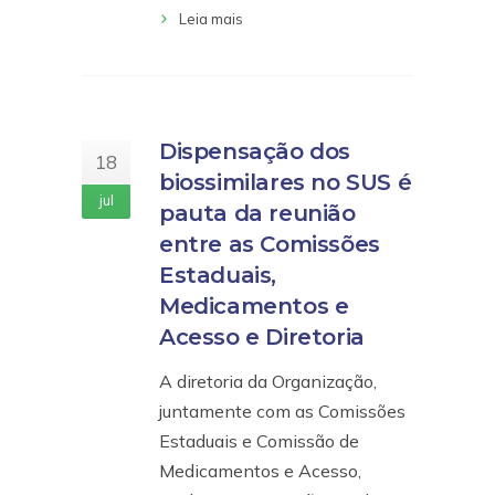
Leia mais
Dispensação dos
18
biossimilares no SUS é
jul
pauta da reunião
entre as Comissões
Estaduais,
Medicamentos e
Acesso e Diretoria
A diretoria da Organização,
juntamente com as Comissões
Estaduais e Comissão de
Medicamentos e Acesso,