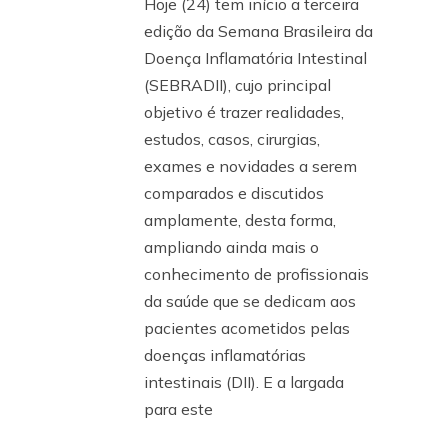
Hoje (24) tem início a terceira
edição da Semana Brasileira da
Doença Inflamatória Intestinal
(SEBRADII), cujo principal
objetivo é trazer realidades,
estudos, casos, cirurgias,
exames e novidades a serem
comparados e discutidos
amplamente, desta forma,
ampliando ainda mais o
conhecimento de profissionais
da saúde que se dedicam aos
pacientes acometidos pelas
doenças inflamatórias
intestinais (DII). E a largada
para este