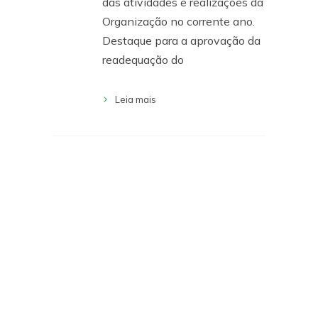
das atividades e realizações da
Organização no corrente ano.
Destaque para a aprovação da
readequação do
Leia mais