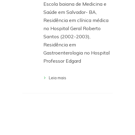
Escola baiana de Medicina e
Saúde em Salvador- BA,
Residência em clínica médica
no Hospital Geral Roberto
Santos (2002-2003),
Residência em
Gastroenterologia no Hospital
Professor Edgard
Leia mais