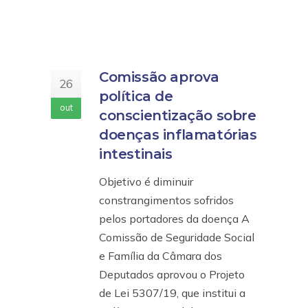
Comissão aprova
26
política de
out
conscientização sobre
doenças inflamatórias
intestinais
Objetivo é diminuir
constrangimentos sofridos
pelos portadores da doença A
Comissão de Seguridade Social
e Família da Câmara dos
Deputados aprovou o Projeto
de Lei 5307/19, que institui a