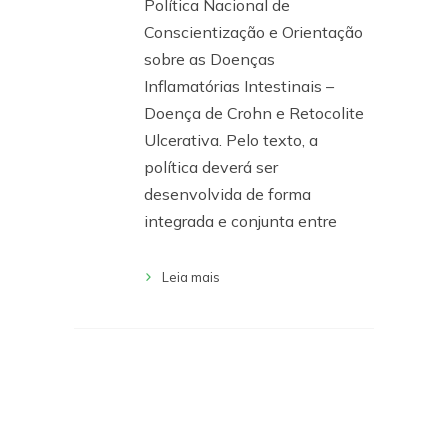
Política Nacional de
Conscientização e Orientação
sobre as Doenças
Inflamatórias Intestinais –
Doença de Crohn e Retocolite
Ulcerativa. Pelo texto, a
política deverá ser
desenvolvida de forma
integrada e conjunta entre
Leia mais