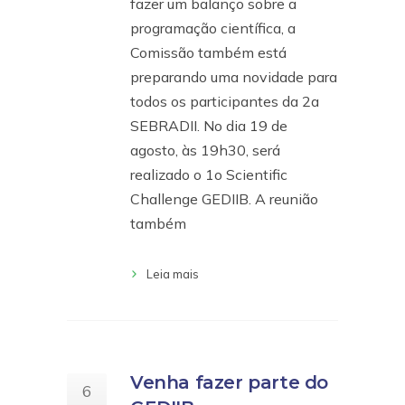
fazer um balanço sobre a
programação científica, a
Comissão também está
preparando uma novidade para
todos os participantes da 2a
SEBRADII. No dia 19 de
agosto, às 19h30, será
realizado o 1o Scientific
Challenge GEDIIB. A reunião
também
Leia mais
Venha fazer parte do
6