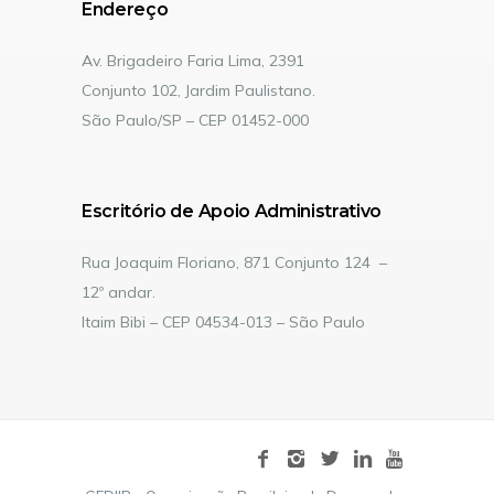
Endereço
Av. Brigadeiro Faria Lima, 2391
Conjunto 102, Jardim Paulistano.
São Paulo/SP – CEP 01452-000
Escritório de Apoio Administrativo
Rua Joaquim Floriano, 871 Conjunto 124 –
12º andar.
Itaim Bibi – CEP 04534-013 – São Paulo