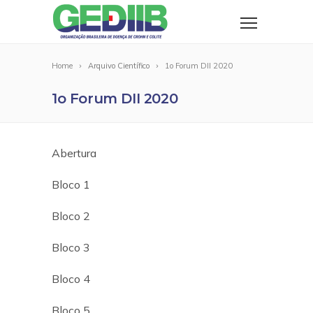
Home
Arquivo Científico
1o Forum DII 2020
1o Forum DII 2020
Abertura
Bloco 1
Bloco 2
Bloco 3
Bloco 4
Bloco 5