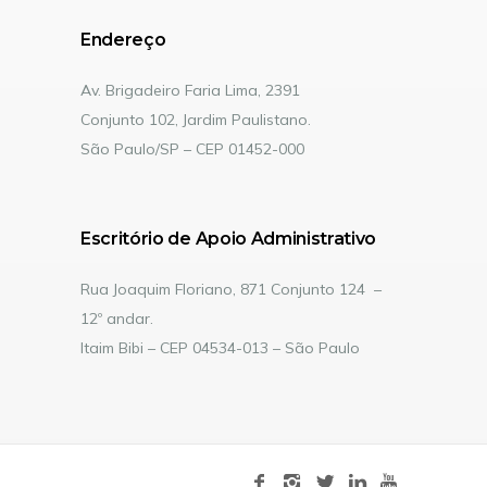
Endereço
Av. Brigadeiro Faria Lima, 2391
Conjunto 102, Jardim Paulistano.
São Paulo/SP – CEP 01452-000
Escritório de Apoio Administrativo
Rua Joaquim Floriano, 871 Conjunto 124 –
12º andar.
Itaim Bibi – CEP 04534-013 – São Paulo