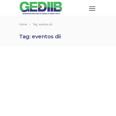
Home
Tag: eventos dii
Tag: eventos dii