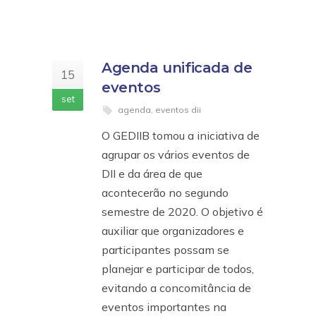
Agenda unificada de
15
eventos
set
agenda
,
eventos dii
O GEDIIB tomou a iniciativa de
agrupar os vários eventos de
DII e da área de que
acontecerão no segundo
semestre de 2020. O objetivo é
auxiliar que organizadores e
participantes possam se
planejar e participar de todos,
evitando a concomitância de
eventos importantes na