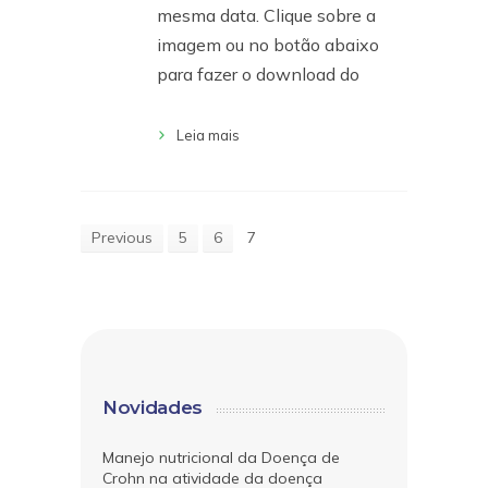
mesma data. Clique sobre a
imagem ou no botão abaixo
para fazer o download do
Leia mais
Previous
5
6
7
Novidades
Manejo nutricional da Doença de
Crohn na atividade da doença